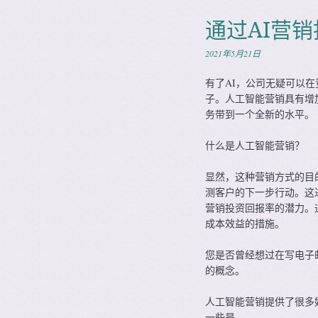
通过AI营
2021年5月21日
有了AI，公司无疑可以
子。人工智能营销具有增
务带到一个全新的水平。
什么是人工智能营销？
显然，这种营销方式的目
测客户的下一步行动。这
营销投资回报率的潜力。
成本效益的措施。
您是否曾经想过在写电子邮
的概念。
人工智能营销提供了很多
一些是 –