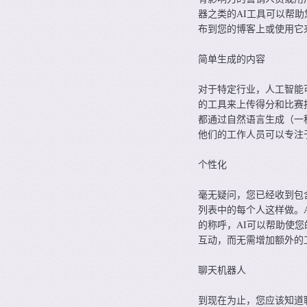
器之类的AI工具可以帮
布到您的博客上或使用它
简单生成的内容
对于特定行业，人工智能
的工具来上传得分和比赛
都通过自然语言生成（一
他们的工作人员可以专注
个性化
毫无疑问，您已经收到包
列表中的每个人这样做。
的称呼，AI可以帮助使
互动，而无需增加额外的
聊天机器人
到现在为止，您应该知道