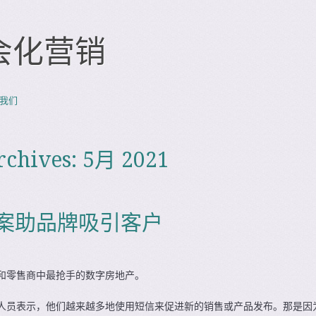
会化营销
我们
rchives:
5月 2021
案助品牌吸引客户
和零售商中最抢手的数字房地产。
人员表示，他们越来越多地使用短信来促进新的销售或产品发布。那是因