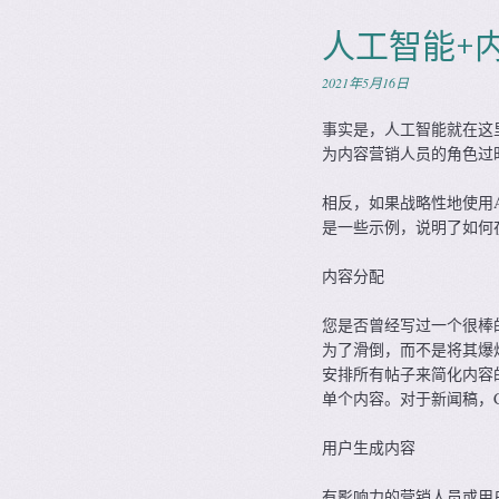
人工智能+
2021年5月16日
事实是，人工智能就在这
为内容营销人员的角色过
相反，如果战略性地使用
是一些示例，说明了如何在
内容分配
您是否曾经写过一个很棒
为了滑倒，而不是将其爆炸到
安排所有帖子来简化内容
单个内容。对于新闻稿，C
用户生成内容
有影响力的营销人员或用