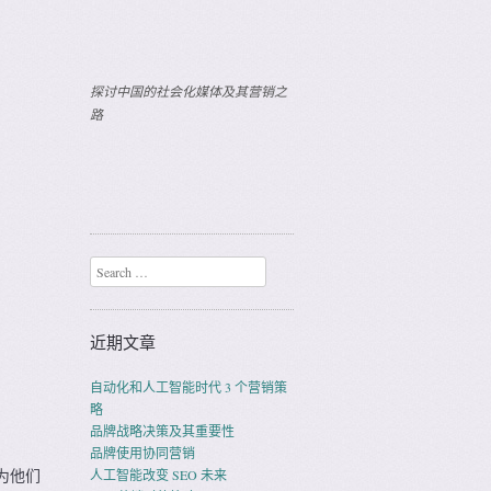
探讨中国的社会化媒体及其营销之
路
Search
近期文章
自动化和人工智能时代 3 个营销策
略
品牌战略决策及其重要性
品牌使用协同营销
为他们
人工智能改变 SEO 未来