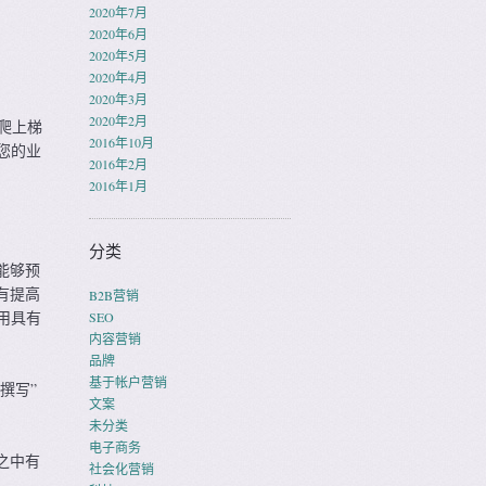
2020年7月
2020年6月
2020年5月
2020年4月
2020年3月
2020年2月
爬上梯
2016年10月
您的业
2016年2月
2016年1月
分类
能够预
有提高
B2B营销
用具有
SEO
内容营销
品牌
基于帐户营销
撰写”
文案
未分类
电子商务
之中有
社会化营销