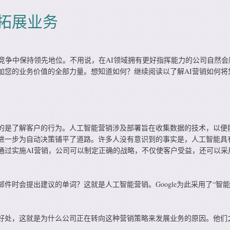
销拓展业务
在竞争中保持领先地位。不用说，在AI领域拥有更好指挥能力的公司自然会
加您的业务价值的全部力量。想知道如何？继续阅读以了解AI营销如何将
的是了解客户的行为。人工智能营销涉及部署旨在收集数据的技术，以便
进一步为自动决策铺平了道路。许多人没有意识到的事实是，人工智能具
通过实施AI营销，公司可以制定正确的战略，不仅使客户受益，还可以采
件时会提出建议的单词？这就是人工智能营销。Google为此采用了“智能
好处，这就是为什么公司正在转向这种营销策略来发展业务的原因。他们