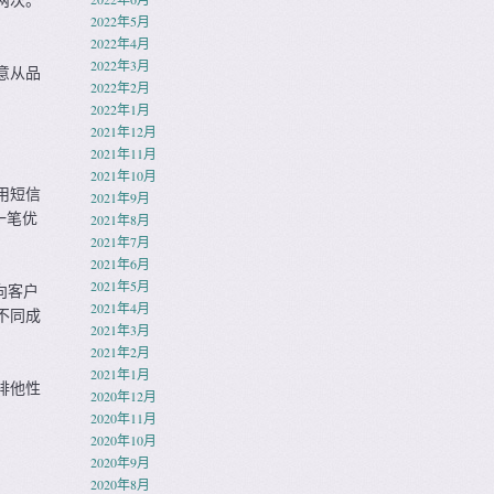
2022年5月
2022年4月
2022年3月
意从品
2022年2月
2022年1月
2021年12月
2021年11月
2021年10月
用短信
2021年9月
一笔优
2021年8月
2021年7月
2021年6月
2021年5月
向客户
2021年4月
不同成
2021年3月
2021年2月
2021年1月
排他性
2020年12月
2020年11月
2020年10月
2020年9月
2020年8月