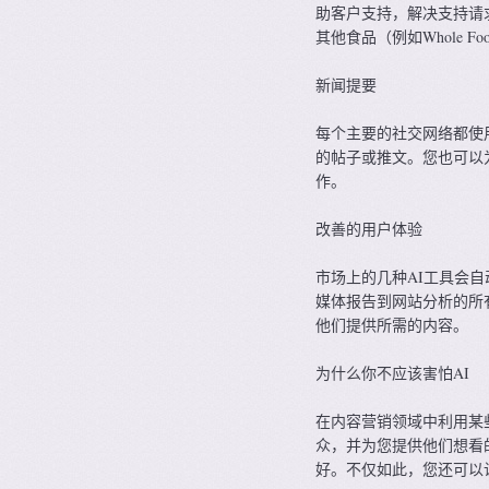
助客户支持，解决支持请
其他食品（例如Whole
新闻提要
每个主要的社交网络都使
的帖子或推文。您也可以
作。
改善的用户体验
市场上的几种AI工具会
媒体报告到网站分析的所
他们提供所需的内容。
为什么你不应该害怕AI
在内容营销领域中利用某
众，并为您提供他们想看
好。不仅如此，您还可以