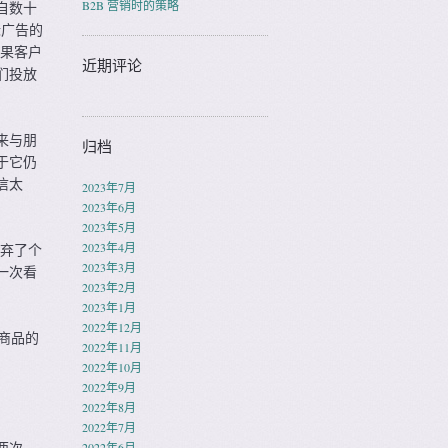
B2B 营销时的策略
自数十
标广告的
如果客户
近期评论
们投放
来与朋
归档
于它仍
信太
2023年7月
2023年6月
2023年5月
2023年4月
放弃了个
2023年3月
一次看
2023年2月
2023年1月
2022年12月
商品的
2022年11月
2022年10月
2022年9月
2022年8月
2022年7月
两次。
2022年6月