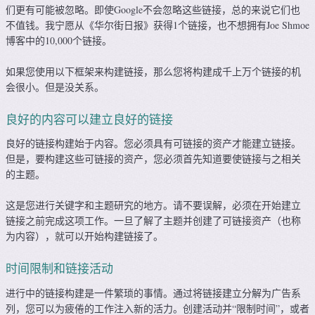
们更有可能被忽略。即使Google不会忽略这些链接，总的来说它们也
不值钱。我宁愿从《华尔街日报》获得1个链接，也不想拥有Joe Shmoe
博客中的10,000个链接。
如果您使用以下框架来构建链接，那么您将构建成千上万个链接的机
会很小。但是没关系。
良好的内容可以建立良好的链接
良好的链接构建始于内容。您必须具有可链接的资产才能建立链接。
但是，要构建这些可链接的资产，您必须首先知道要使链接与之相关
的主题。
这是您进行关键字和主题研究的地方。请不要误解，必须在开始建立
链接之前完成这项工作。一旦了解了主题并创建了可链接资产（也称
为内容），就可以开始构建链接了。
时间限制和链接活动
进行中的链接构建是一件繁琐的事情。通过将链接建立分解为广告系
列，您可以为疲倦的工作注入新的活力。创建活动并“限制时间”，或者