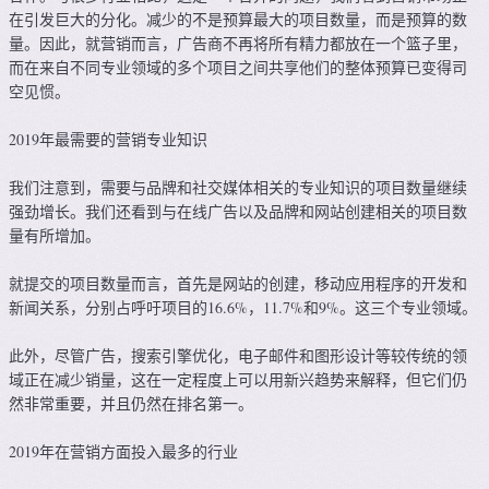
在引发巨大的分化。减少的不是预算最大的项目数量，而是预算的数
量。因此，就营销而言，广告商不再将所有精力都放在一个篮子里，
而在来自不同专业领域的多个项目之间共享他们的整体预算已变得司
空见惯。
2019年最需要的营销专业知识
我们注意到，需要与品牌和社交媒体相关的专业知识的项目数量继续
强劲增长。我们还看到与在线广告以及品牌和网站创建相关的项目数
量有所增加。
就提交的项目数量而言，首先是网站的创建，移动应用程序的开发和
新闻关系，分别占呼吁项目的16.6%，11.7%和9%。这三个专业领域。
此外，尽管广告，搜索引擎优化，电子邮件和图形设计等较传统的领
域正在减少销量，这在一定程度上可以用新兴趋势来解释，但它们仍
然非常重要，并且仍然在排名第一。
2019年在营销方面投入最多的行业