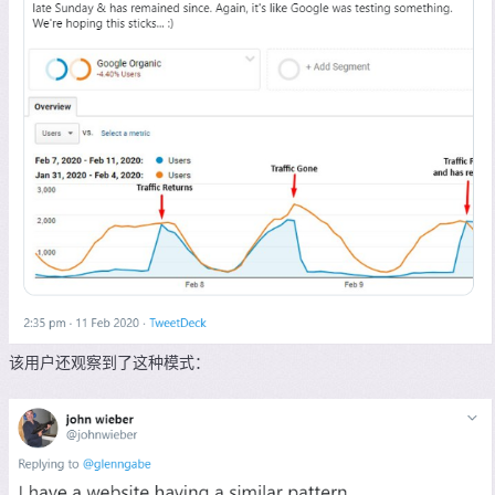
该用户还观察到了这种模式：