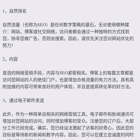
1，自然排名
自然流量（也称为SEO）是任何数字策略的基石。无论使用哪种媒
介：网站，博客或社交网络，访问者都会通过一种独特的方式找到
您，除非您做广告，否则会搜索。因此，请优先关注您对网站优化的
努力！
2，内容
首选的网络营销手段，内容与SEO紧密相关。博客上的每篇文章都是
访问您网站的人的绝佳门户，也是增加合格流量的有力方法。具有高
附加值的内容可带来良好的用户体验，并且是提高转化率的好方法。
3，通过电子邮件发送
此外，作为一种简单且相关的网络营销工具，电子邮件和新闻通讯可
增加对您网站的访问，同时增加博客的受众。注册您的订户后，大部
分工作已经完成。确实，您已经设法激起了访客的好奇心，因此您的
目标是等待新的新闻和数字内容。因此，您可以在建立忠诚度的同时