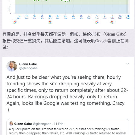
有趣的是，排名似乎每天都在波动。例如，格伦·加布（Glenn Gabe）
报告称交通严重损失，其后随之增加。这可能表明Google当前正在测
试：