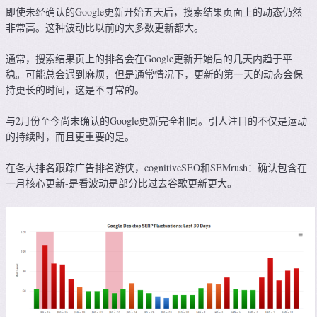
即使未经确认的Google更新开始五天后，搜索结果页面上的动态仍然
非常高。这种波动比以前的大多数更新都大。
通常，搜索结果页上的排名会在Google更新开始后的几天内趋于平
稳。可能总会遇到麻烦，但是通常情况下，更新的第一天的动态会保
持更长的时间，这是不寻常的。
与2月份至今尚未确认的Google更新完全相同。引人注目的不仅是运动
的持续时，而且更重要的是。
在各大排名跟踪广告排名游侠，cognitiveSEO和SEMrush：确认包含在
一月核心更新-是看波动是部分比过去谷歌更新更大。