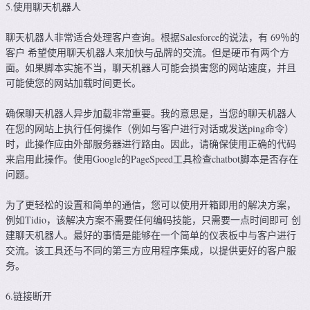
5.使用聊天机器人
聊天机器人非常适合处理客户查询。根据Salesforce的说法，有 69％的
客户 希望使用聊天机器人来加快与品牌的交流。但是硬币有两个方
面。如果脚本实施不当，聊天机器人可能会损害您的网站速度，并且
可能使您的网站加载时间更长。
确保聊天机器人异步加载非常重要。我的意思是，当您的聊天机器人
在您的网站上执行任何操作（例如与客户进行对话或发送ping命令）
时，此操作应由外部服务器进行路由。因此，请确保使用正确的代码
来启用此操作。使用Google的PageSpeed工具检查chatbot脚本是否存在
问题。
为了更轻松的设置和简单的通信，您可以使用开箱即用的解决方案，
例如Tidio，该解决方案不需要任何编码技能，只需要一点时间即可 创
建聊天机器人。最好的事情是能够在一个简单的仪表板中与客户进行
交流。该工具还与不同的第三方应用程序集成，以提供更好的客户服
务。
6.链接断开