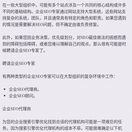
在一些大型组织中，可能有多个站点涉及一个共同的核心结构或许多
不同的基础结构。企业SEO专家通过网站支持大型系统，这些网站支
持复杂的系统，团队，并且通常具有特定的角色和职责。如果您遇到
的情况是需要解决SEO问题，但不确定由谁负责修复。
此外，如果您因业务决策，优先级划分，对SEO最佳做法的困惑而遇
到的障碍包括障碍，或者您难以理解自己的观点，那么很有可能是时
候聘请企业SEO专家了。
聘请企业SEO专家
有两种类型的企业SEO专家可以在大型组织的复杂环境中工作：
企业SEO代理商。
企业SEO顾问。
企业SEO代理商
为您的企业搜索引擎优化找到合适的代理机构可能是一项艰巨的任
务，因为搜索引擎优化代理机构的成本不菲。可能很难确定以下机