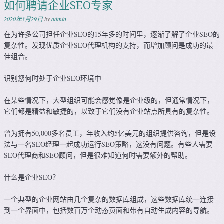
如何聘请企业SEO专家
2020年3月29日
by
admin
在为许多公司担任企业SEO的15年多的时间里，逐渐了解了企业SEO的
复杂性。发现优质企业SEO代理机构的支持，而增加顾问是成功的最
佳组合。
识别您何时处于企业SEO环境中
在某些情况下，大型组织可能会感觉像是企业级的，但通常情况下，
它们都是精益和敏捷的，以致于它们没有企业站点所具有的复杂性。
曾为拥有50,​​000多名员工，年收入约5亿美元的组织提供咨询，但是设
法与一名SEO经理一起成功运行SEO策略，这没有问题。有些人需要
SEO代理商和SEO顾问，但是很难知道何时需要额外的帮助。
什么是企业SEO？
一个典型的企业网站由几个复杂的数据库组成，这些数据库统一连接
到一个界面中，包括数百万个动态页面和带有自动生成内容的导航。