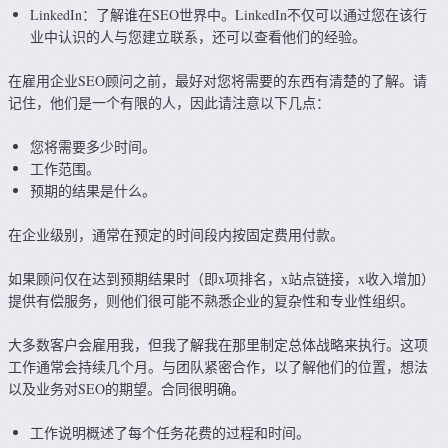
LinkedIn：了解谁在SEO世界中。LinkedIn不仅可以通过您在该行
业中认识的人与您建立联系，还可以查看他们的经验。
在雇用企业SEO顾问之前，最好对您将需要的东西有清楚的了解。请
记住，他们是一个有限的人，因此请注意以下几点：
您将需要多少时间。
工作范围。
预期的结果是什么。
在企业级别，通常在预定的时间段内按固定费用付款。
如果顾问仅在达到预期结果时（即x项排名，x站点链接，x收入增加）
提供有偿服务，则他们很可能不熟悉企业的复杂性和专业性组织。
大多数客户会雇用我，但我了解我在那里制定总体战略来执行。这项
工作通常会持续几个月。与团队紧密合作，以了解他们的位置，想法
以及业务对SEO的期望。合同很明确。
工作说明概述了每个任务花费的过程和时间。