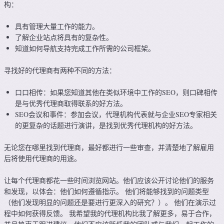
构：
具有管理大量工作的能力。
了解企业站点将具有的复杂性。
知道如何导航支持完成工作所需的公司框架。
寻找好的代理商有两种不同的方法：
口口相传：如果您知道其他在类似环境中工作的SEO，则口碑相传
是与优秀代理商取得联系的好方法。
SEO会议和事件：参加会议，代理机构代表就与企业SEO专家相关
的更复杂的话题进行演讲，是找到优秀代理机构的好方法。
无论您在哪里找到代理商，最好都进行一些审查，并清楚地了解雇用
后将使用代理商的用途。
让每个代理商都花一些时间浏览网站。他们应该公开讨论他们的服务
和发现，以体会：他们如何遵循指示。 他们将能够找到的问题类型
（他们发现明显的问题还是要进行更深入的研究？）。 他们在演示过
程中如何获得反馈。 我希望我的代理机构比我了解更多，易于合作，