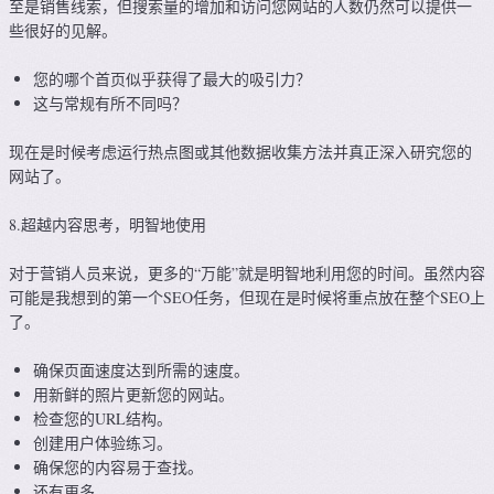
至是销售线索，但搜索量的增加和访问您网站的人数仍然可以提供一
些很好的见解。
您的哪个首页似乎获得了最大的吸引力？
这与常规有所不同吗？
现在是时候考虑运行热点图或其他数据收集方法并真正深入研究您的
网站了。
8.超越内容思考，明智地使用
对于营销人员来说，更多的“万能”就是明智地利用您的时间。虽然内容
可能是我想到的第一个SEO任务，但现在是时候将重点放在整个SEO上
了。
确保页面速度达到所需的速度。
用新鲜的照片更新您的网站。
检查您的URL结构。
创建用户体验练习。
确保您的内容易于查找。
还有更多。