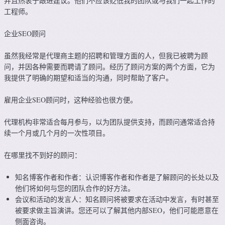
并且热衷于跟进建议。他们不应该贬低我的团队或与我们一起工作的
工程师。
企业SEO顾问
虽然我经常是代理商主题的招聘和管理方面的人，但我已被聘为顾
问，并因各种需要而聘请了顾问。经历了顾问方案的两个方面，它为
我提供了明确的期望和适当的沟通，同时帮助了客户。
雇用企业SEO顾问时，这种经验也很方便。
代理机构非常适合每月参与，以为团队提供支持，而顾问通常适合持
续一个月或几个月的一次性项目。
在哪里找不到好的顾问：
知名博客作者和作者：认识博客作者和作者是了解顾问的长处以及
他们将如何与您的团队合作的好方法。
会议和活动的发言人：知名顾问将被要求在活动中发言，有时甚至
被要求做主旨演讲。您还可以了解其他内部SEO，他们可能愿意在
侧面咨询。