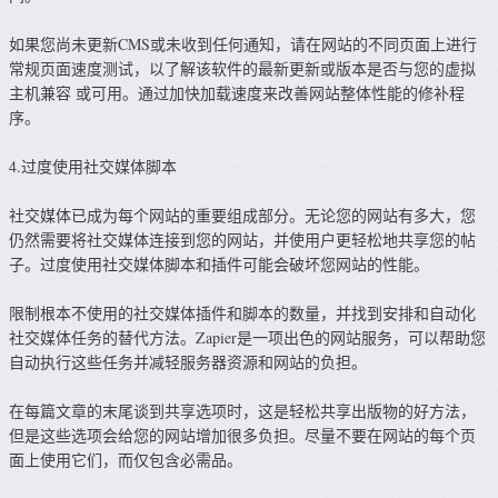
如果您尚未更新CMS或未收到任何通知，请在网站的不同页面上进行
常规页面速度测试，以了解该软件的最新更新或版本是否与您的虚拟
主机兼容 或可用。通过加快加载速度来改善网站整体性能的修补程
序。
4.过度使用社交媒体脚本
社交媒体已成为每个网站的重要组成部分。无论您的网站有多大，您
仍然需要将社交媒体连接到您的网站，并使用户更轻松地共享您的帖
子。过度使用社交媒体脚本和插件可能会破坏您网站的性能。
限制根本不使用的社​​交媒体插件和脚本的数量，并找到安排和自动化
社交媒体任务的替代方法。Zapier是一项出色的网站服务，可以帮助您
自动执行这些任务并减轻服务器资源和网站的负担。
在每篇文章的末尾谈到共享选项时，这是轻松共享出版物的好方法，
但是这些选项会给您的网站增加很多负担。尽量不要在网站的每个页
面上使用它们，而仅包含必需品。