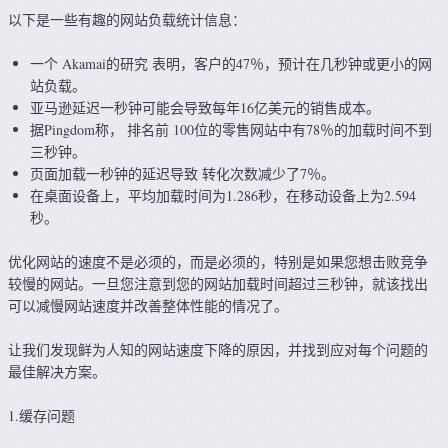
以下是一些有趣的网站负载统计信息：
一个 Akamai的研究 表明，客户的47％，预计在几秒钟或更小的网
站负载。
亚马逊延迟一秒钟可能会导致每年16亿美元的销售成本。
据Pingdom称， 排名前 100位的零售网站中有78％的加载时间不到
三秒钟。
页面加载一秒钟的延迟导致 转化次数减少了7％。
在桌面设备上，平均加载时间为1.286秒，在移动设备上为2.594
秒。
优化网站的速度不是必须的，而是必须的，特别是如果您想击败竞争
较慢的网站。一旦您注意到您的网站加载时间超过三秒钟，就该找出
可以减慢网站速度并改善整体性能的情况了。
让我们发现鲜为人知的网站速度下降的原因，并找到应对每个问题的
最佳解决方案。
1.缓存问题