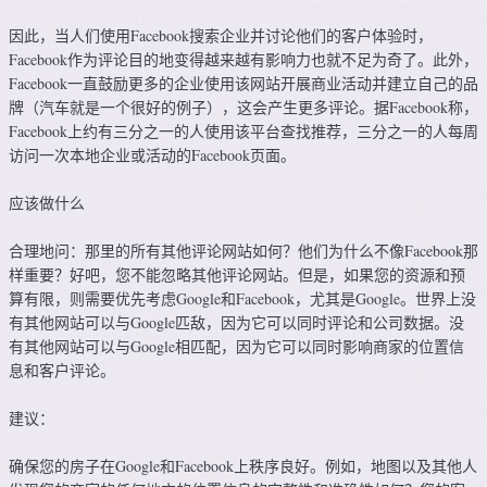
因此，当人们使用Facebook搜索企业并讨论他们的客户体验时，
Facebook作为评论目的地变得越来越有影响力也就不足为奇了。此外，
Facebook一直鼓励更多的企业使用该网站开展商业活动并建立自己的品
牌（汽车就是一个很好的例子），这会产生更多评论。据Facebook称，
Facebook上约有三分之一的人使用该平台查找推荐，三分之一的人每周
访问一次本地企业或活动的Facebook页面。
应该做什么
合理地问：那里的所有其他评论网站如何？他们为什么不像Facebook那
样重要？好吧，您不能忽略其他评论网站。但是，如果您的资源和预
算有限，则需要优先考虑Google和Facebook，尤其是Google。世界上没
有其他网站可以与Google匹敌，因为它可以同时评论和公司数据。没
有其他网站可以与Google相匹配，因为它可以同时影响商家的位置信
息和客户评论。
建议：
确保您的房子在Google和Facebook上秩序良好。例如，地图以及其他人