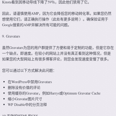
Kinsta看到其移动导线下降了59％，因此他们禁用了它。
因此，请谨慎使用AMP，因为它会降低您的移动转化率。如果您仍然
想使用它们，请正确执行操作（此处有更多说明 ）。确保验证用于
Google搜索的AMP并解决所有可能的问题。
9. Gravatars
虽然Gravatars为您的用户群提供了方便和易于定制的功能，但是它存在
一个缺点，即速度。在较小的网站上并没有真正看到这种情况，但是
如果您的大型网站上有很多博客评论，则您会发现速度变慢了很多。
您可以通过以下方式解决此问题：
在WordPress中禁用Gravatars
删除没有价值的评论
使用缓存的Gravatar，例如Harrys或Optimum Gravatar Cache
缩小Gravatar图片尺寸
WP Disable中的分页注释
10.无效的HTML和CSS