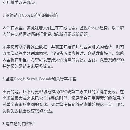
立即着手改进SEO。
1.始终站在Google趋势的最前沿
人们在家里，这意味着人们正在在线搜索。监视Google趋势，以了解
人们在此期间对您的行业提出的新问题或新话题。
如果您可以掌握这些数据，并真正开始识别与业务相关的趋势，则可
以围绕这些主题创建内容。当销售再次恢复时，您就准备好了。您的
内容将在那里，希望可以变成人们所需的资源。因此，改善您的SEO
并为您的网站带来更多流量。
2.监控Google Search Console和关键字排名
重要的是，比平时更密切地监视GSC或第三方工具的关键字更改。在
需求量很大或需求已完全转移的时代，您经常会看到搜索兴趣和用户
对单个查询的意图的变化。如果您没有足够紧密地监视这一点，那么
您将失去机会改变您的方法。
3.建立您的内容库