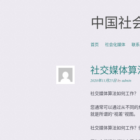
中国社
Skip to content
首页
社会化媒体
联系
Menu
社交媒体算
2020年11月25日
by
admin
社交媒体算法如何工作？
您通常可以通过从不同的
就是所谓的“视差”视图。
社交媒体算法如何工作？