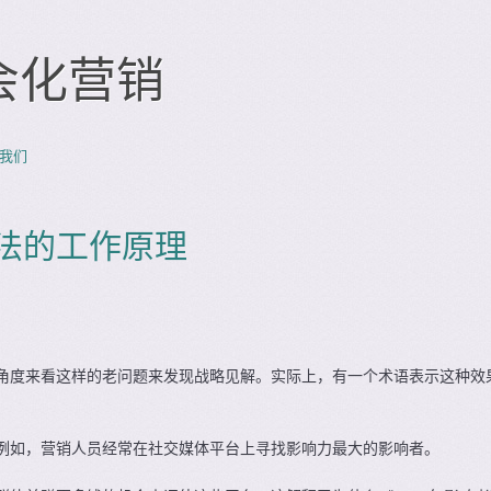
会化营销
我们
法的工作原理
角度来看这样的老问题来发现战略见解。实际上，有一个术语表示这种效
例如，营销人员经常在社交媒体平台上寻找影响力最大的影响者。