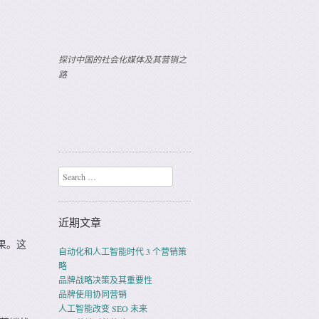
探讨中国的社会化媒体及其营销之
路
Search
近期文章
果。这
自动化和人工智能时代 3 个营销策
略
品牌战略决策及其重要性
品牌使用协同营销
人工智能改变 SEO 未来