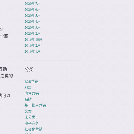
2020年7月
2020年6月
2020年5月
2020年4月
2020年3月
J
2020年2月
一个职
2016年10月
2016年2月
2016年1月
互动，
分类
）之类的
B2B营销
SEO
内容营销
法可以
品牌
基于帐户营销
文案
未分类
电子商务
社会化营销