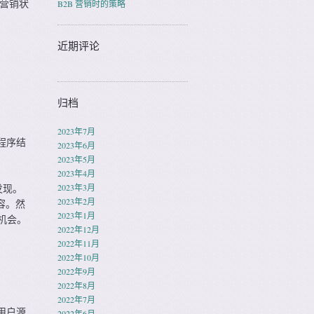
者营销状
B2B 营销时的策略
近期评论
归档
2023年7月
程序结
2023年6月
2023年5月
2023年4月
发现。
2023年3月
2023年2月
容。然
2023年1月
钱机会。
2022年12月
2022年11月
2022年10月
2022年9月
2022年8月
2022年7月
个用户源
2022年6月