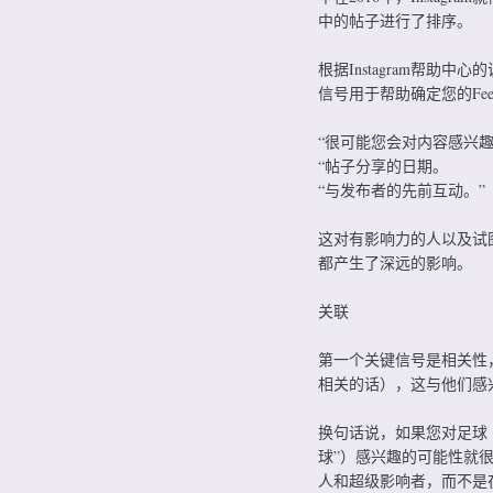
中的帖子进行了排序。
根据Instagram帮助中
信号用于帮助确定您的Fe
“很可能您会对内容感兴
“帖子分享的日期。
“与发布者的先前互动。”
这对有影响力的人以及试
都产生了深远的影响。
关联
第一个关键信号是相关性，
相关的话），这与他们感
换句话说，如果您对足球（又
球”）感兴趣的可能性就很高
人和超级影响者，而不是