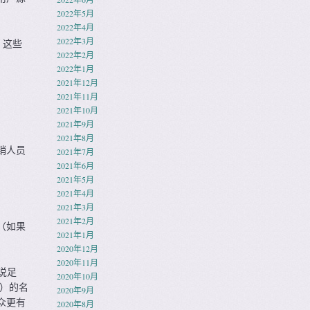
2022年5月
2022年4月
2022年3月
。这些
2022年2月
2022年1月
2021年12月
2021年11月
2021年10月
2021年9月
2021年8月
销人员
2021年7月
2021年6月
2021年5月
2021年4月
2021年3月
2021年2月
（如果
2021年1月
2020年12月
2020年11月
会说足
2020年10月
”）的名
2020年9月
众更有
2020年8月