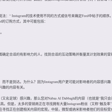
心的说法：“ Instagram的技术使用不同的方式或信号来确定Feed中帖子的顺序
ed的订购方式，其中可能包括：
趣。
图确定合适的有影响力的人，找到合适的互动策略并衡量其计划效果的营
而不是到达。为什么？因为Instagram用户更可能对影响者的内容感兴趣
兴趣的内容有关。
名足球）感兴趣，那么您对Nabaa Al Dabbagh的内容（也就是“我只
。但是，太多的营销商正在寻找拥有大量Instagram粉丝（又称“触及率
在寻找正在创建相关内容的宏观，中层，微型或纳米影响者他们的目标受