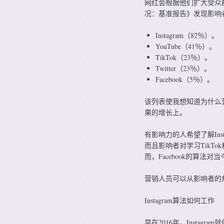
网红会根据他们扩大受众群
况：基准报告》发现影响
Instagram（82％）。
YouTube（41％）。
TikTok（23％）。
Twitter（23％）。
Facebook（5％）。
该列表使我想知道为什么
果的增长上。
有影响力的人希望了解Ins
而且影响者对学习TikTo
而，Facebook的算法
营销人员可以从影响者的
Instagram算法如何工作
早在2016年，Instag