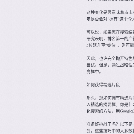
这种变化是否意味着点击次
定是否会对“拥有”这个
可以说，如果您在搜索结
研究表明，排名第一的广
5位跃升至“零位”，则可
因此，也许完全抛开特色
尝试。但是，通过战略性
亮框中。
如何获得精选片段
那么，您如何拥有精选片
入精选的摘要框。你是什
化搜索的方法，用Goog
准备好挑战了吗？以下是一
到，这些技巧中的大多数