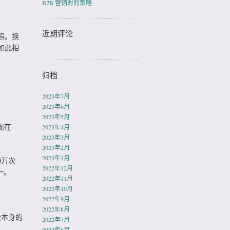
B2B 营销时的策略
近期评论
照。换
如此相
归档
2023年7月
2023年6月
2023年5月
现在
2023年4月
2023年3月
2023年2月
2023年1月
0万次
2022年12月
一。
2022年11月
2022年10月
2022年9月
2022年8月
段本身的
2022年7月
2022年6月