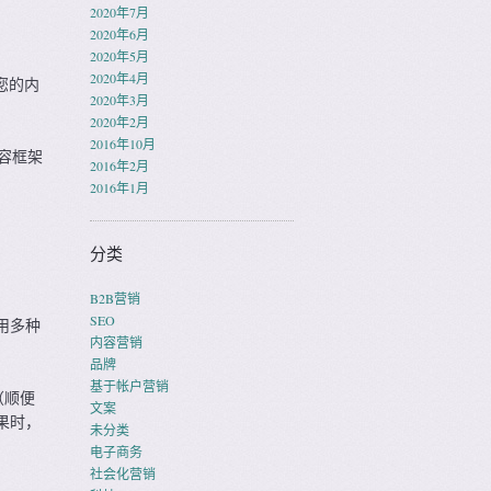
2020年7月
2020年6月
2020年5月
2020年4月
您的内
2020年3月
2020年2月
2016年10月
容框架
2016年2月
2016年1月
分类
B2B营销
SEO
用多种
内容营销
品牌
基于帐户营销
（顺便
文案
果时，
未分类
电子商务
社会化营销