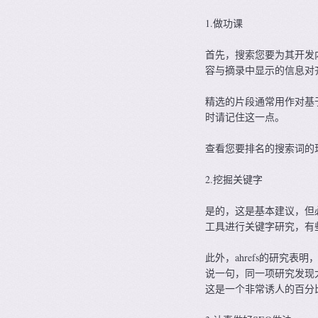
1.做功课
首先，搜索您要为其开发内
容与摘录中显示的信息对
精选的片段通常用作对基
时请记住这一点。
查看您要排名的搜索词的
2.挖掘关键字
是的，这是基本建议，但
工具进行关键字研究，有
此外，ahrefs的研究
说一句，同一项研究发现
这是一个非常诱人的百分