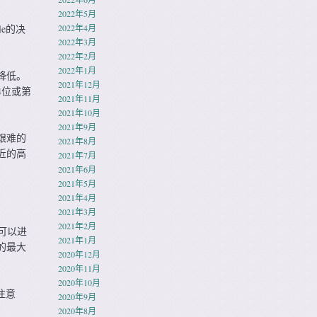
2022年5月
e的决
2022年4月
2022年3月
2022年2月
2022年1月
降低。
2021年12月
4位或第
2021年11月
2021年10月
2021年9月
艰难的
2021年8月
近的高
2021年7月
2021年6月
2021年5月
2021年4月
2021年3月
2021年2月
可以进
2021年1月
的最大
2020年12月
2020年11月
2020年10月
注意
2020年9月
2020年8月