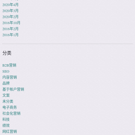
2020年4月
2020年3月
2020年2月
2016年10月
2016年2月
2016年1月
分类
B2B营销
SEO
内容营销
品牌
基于帐户营销
文案
未分类
电子商务
社会化营销
科技
绩效
网红营销