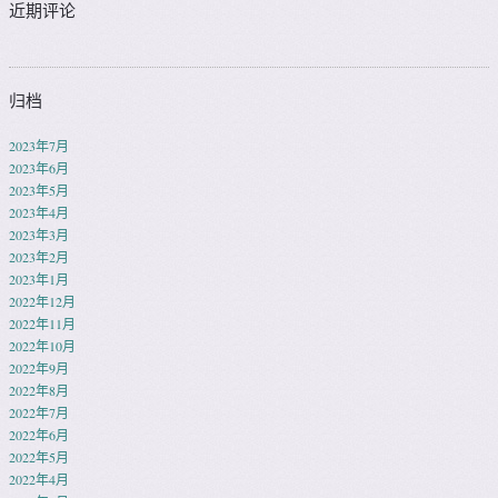
近期评论
归档
2023年7月
2023年6月
2023年5月
2023年4月
2023年3月
2023年2月
2023年1月
2022年12月
2022年11月
2022年10月
2022年9月
2022年8月
2022年7月
2022年6月
2022年5月
2022年4月