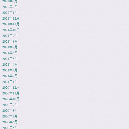
2022年3月
2022年2月
2022年1月
2021年12月
2021年11月
2021年10月
2021年9月
2021年8月
2021年7月
2021年6月
2021年5月
2021年4月
2021年3月
2021年2月
2021年1月
2020年12月
2020年11月
2020年10月
2020年9月
2020年8月
2020年7月
2020年6月
2020年5月