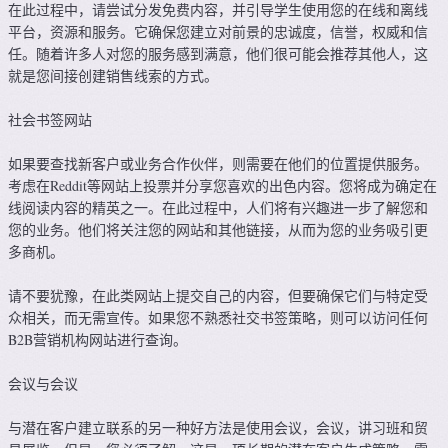
在此过程中，请尝试分发免费内容，并引导学生使用您的在线和离线
平台，资源和服务。它确保您建立对前景的忠诚度，信誉，权威和信
任。随着许多人对您的服务感到满意，他们很可能会推荐其他人，这
就是您间接创建销售线索的方式。
社会书签网站
如果要查找新客户或业务合作伙伴，则需要在他们的位置提供服务。
考虑在Reddit等网站上投票并分享您喜欢的出色内容。您将成为确定在
线阅读内容的精英之一。在此过程中，人们将有兴趣进一步了解您和
您的业务。他们将关注您的网站和其他链接，从而为您的业务吸引更
多商机。
请不要犹豫，在此类网站上提交自己的内容，但要确保它们与特定受
众相关，而无需宣传。如果您不熟悉社交书签策略，则可以访问任何
B2B营销机构网站进行查询。
会议与会议
与潜在客户建立联系的另一种好方法是使用会议，会议，讲习班和贸