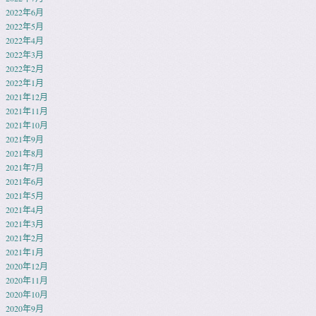
2022年6月
2022年5月
2022年4月
2022年3月
2022年2月
2022年1月
2021年12月
2021年11月
2021年10月
2021年9月
2021年8月
2021年7月
2021年6月
2021年5月
2021年4月
2021年3月
2021年2月
2021年1月
2020年12月
2020年11月
2020年10月
2020年9月