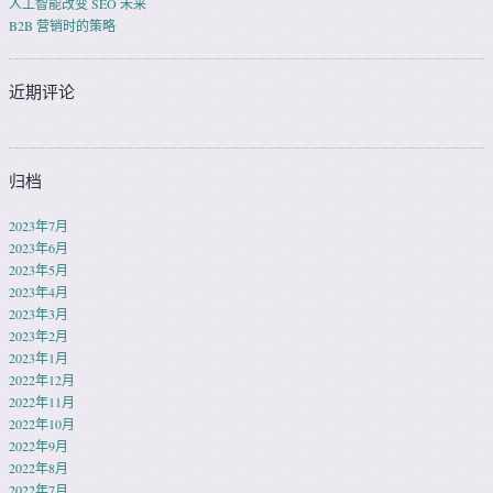
人工智能改变 SEO 未来
B2B 营销时的策略
近期评论
归档
2023年7月
2023年6月
2023年5月
2023年4月
2023年3月
2023年2月
2023年1月
2022年12月
2022年11月
2022年10月
2022年9月
2022年8月
2022年7月