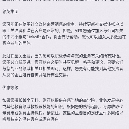
领英集团
您可能正在使用社交媒体来营销您的业务。持续更新社交媒体帐户以
跟上关注者和潜在客户是正常的。但是，如果您通过加入与公司相关
的不同小组与LinkedIn合作，将会有所帮助。您也可以加入大多数潜在
客户参加的团体。
此过程至关重要，因为您可以积极参与与您的业务有关的所有对话。
您不必自我促进。您可以在必要时共享见解，帖子和评论，只要它们
与您的业务领域相关且相关即可。这样，您更有可能找到其他投资者
从您的企业进行查询并进行商业交易。
优惠等级
如果您擅长某个学科，则可以提供在您当地的商学院，业务发展中心
或其他教育领域教授该技能的知识。根据您的熟练程度，考虑收取少
量费用或免费主持课程。请记住，这里的主要目的是建立许多网络以
吸引特定的潜在客户或潜在客户。