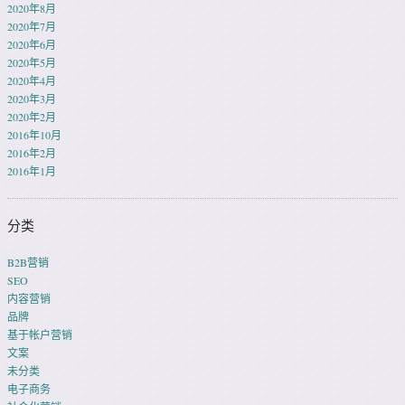
2020年8月
2020年7月
2020年6月
2020年5月
2020年4月
2020年3月
2020年2月
2016年10月
2016年2月
2016年1月
分类
B2B营销
SEO
内容营销
品牌
基于帐户营销
文案
未分类
电子商务