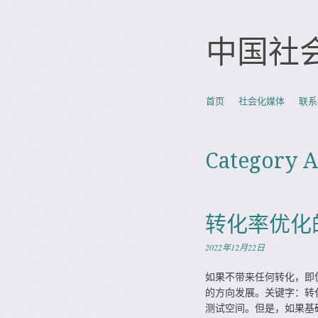
中国社
Skip to content
首页
社会化媒体
联系
Menu
Category A
转化率优化
2022年12月22日
如果不带来任何转化，即
的方向发展。关键字：转化
测试空间。但是，如果基