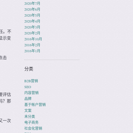
2020年7月
2020年6月
2020年5月
2020年4月
2020年3月
任。不
2020年2月
显示变
2016年10月
2016年2月
2016年1月
点击
分类
B2B营销
SEO
内容营销
要评估
品牌
吗？那
基于帐户营销
文案
未分类
又一次
电子商务
社会化营销