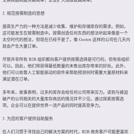
2. 规范按需制造的思想
提高生产力的一种方法是减少收集、维护和存储库存的需求。例如，
这可能发生在按需制造中。按需创造任何东西的想法听起来像是一个
太空时代的想法，但现在已经不是了。像 Gooten 这样的公司在几天内
就会产生大量订单。
尽管并非所有 B2B 组织都向客户提供按需选择是可行的，但有些组织
可以。因此，他们将获得最低数量的未售出库存带来的好处。此外，
他们可以依靠人工智能驱动的软件来帮助预测何时需要大量原材料来
满足潜在订单。
多年来，故事表明，过多的库存会给任何公司带来压力。读到与被迫
破产的公司相关的大量库存商店的情况并不少见。通过探索按需选
项，企业可以在提供世界一流产品的同时提高竞争力。
3. 为您的客户提供自助服务
在人们习惯于寻找自己的解决方案的时代，B2B 商务客户可能更喜欢