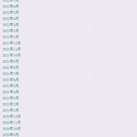
2022年7月
2022年6月
2022年5月
2022年4月
2022年3月
2022年2月
2022年1月
2021年12月
2021年11月
2021年10月
2021年9月
2021年8月
2021年7月
2021年6月
2021年5月
2021年4月
2021年3月
2021年2月
2021年1月
2020年12月
2020年11月
2020年10月
2020年9月