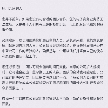
雇用合适的人
您并不孤单。如果您没有与合适的团队合作，您的电子商务业务将无
法成功。这是关于人们具有正确的技能组合，以匹配其角色和您的品
牌价值。
必须雇用可以长期帮助您扩展业务的人员。从长远来看，我的意思是
雇用超出您需求的人员。如果您只是刚刚起步，也许最好雇用已经在
中型公司工作的经验的人。确保您与一个可以信任并坚信自己的使命
和愿景的团队一起工作。
您还必须记住，团队可能会随着时间而变化。当您的公司扩大规模
时，它可能会超出一些早期员工的人数。团队的变动也可能是由于公
司库存的快速扩展，因此需要考虑到这一点。了解如何为公司的扩展
需求导航着陆成本公式是检查公司商品和团队的增长方式时要考虑的
众多因素之一。
选择一个可以随着公司采用新的管理水平而跟上新的复杂性和运营的
团队。