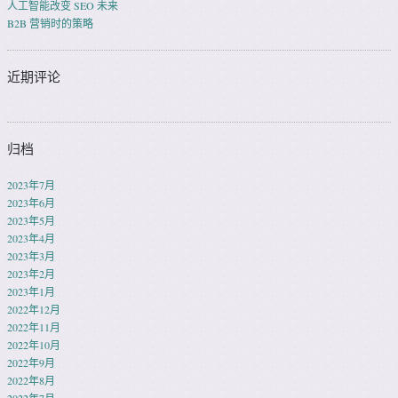
人工智能改变 SEO 未来
B2B 营销时的策略
近期评论
归档
2023年7月
2023年6月
2023年5月
2023年4月
2023年3月
2023年2月
2023年1月
2022年12月
2022年11月
2022年10月
2022年9月
2022年8月