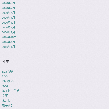
2020年8月
2020年7月
2020年6月
2020年5月
2020年4月
2020年3月
2020年2月
2016年10月
2016年2月
2016年1月
分类
B2B营销
SEO
内容营销
品牌
基于帐户营销
文案
未分类
电子商务