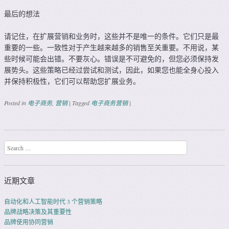
最后的想法
请记住，在扩展营销和业务时，这些并不是唯一的条件。它们只是最
重要的一些。一致性对于产生越来越多的销售至关重要。不用说，某
些时候可能会出错。不要灰心。错误是不可避免的，但您必须保持发
展势头。这些策略已经过尝试和测试，因此，如果您也能全身心投入
并保持积极性，它们可以帮助您扩展业务。
Posted in
电子商务
,
营销
|
Tagged
电子商务营销
|
Post navigation
Search
近期文章
自动化和人工智能时代 3 个营销策略
品牌战略决策及其重要性
品牌使用协同营销