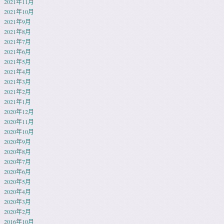
2021年11月
2021年10月
2021年9月
2021年8月
2021年7月
2021年6月
2021年5月
2021年4月
2021年3月
2021年2月
2021年1月
2020年12月
2020年11月
2020年10月
2020年9月
2020年8月
2020年7月
2020年6月
2020年5月
2020年4月
2020年3月
2020年2月
2016年10月