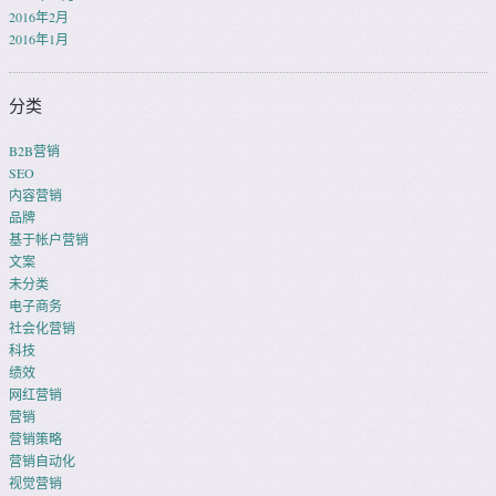
2016年2月
2016年1月
分类
B2B营销
SEO
内容营销
品牌
基于帐户营销
文案
未分类
电子商务
社会化营销
科技
绩效
网红营销
营销
营销策略
营销自动化
视觉营销