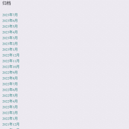
归档
2023年7月
2023年6月
2023年5月
2023年4月
2023年3月
2023年2月
2023年1月
2022年12月
2022年11月
2022年10月
2022年9月
2022年8月
2022年7月
2022年6月
2022年5月
2022年4月
2022年3月
2022年2月
2022年1月
2021年12月