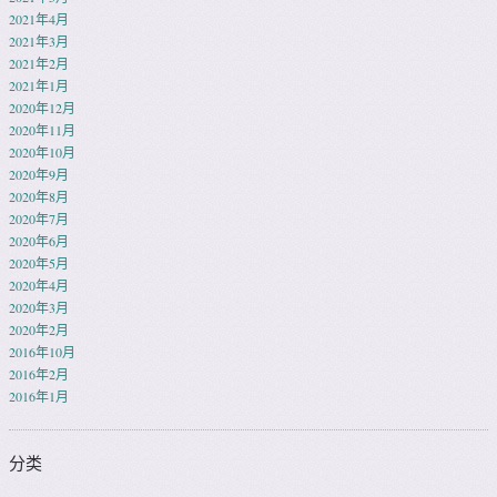
2021年4月
2021年3月
2021年2月
2021年1月
2020年12月
2020年11月
2020年10月
2020年9月
2020年8月
2020年7月
2020年6月
2020年5月
2020年4月
2020年3月
2020年2月
2016年10月
2016年2月
2016年1月
分类