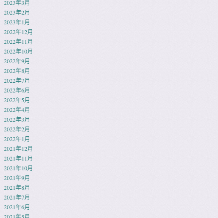
2023年3月
2023年2月
2023年1月
2022年12月
2022年11月
2022年10月
2022年9月
2022年8月
2022年7月
2022年6月
2022年5月
2022年4月
2022年3月
2022年2月
2022年1月
2021年12月
2021年11月
2021年10月
2021年9月
2021年8月
2021年7月
2021年6月
2021年5月