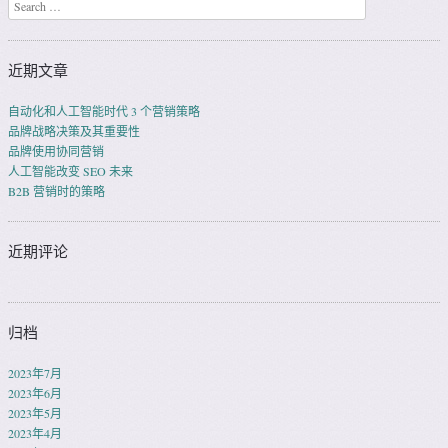
Search
近期文章
自动化和人工智能时代 3 个营销策略
品牌战略决策及其重要性
品牌使用协同营销
人工智能改变 SEO 未来
B2B 营销时的策略
近期评论
归档
2023年7月
2023年6月
2023年5月
2023年4月