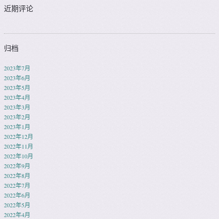
近期评论
归档
2023年7月
2023年6月
2023年5月
2023年4月
2023年3月
2023年2月
2023年1月
2022年12月
2022年11月
2022年10月
2022年9月
2022年8月
2022年7月
2022年6月
2022年5月
2022年4月