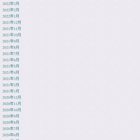
2022年3月
2022年2月
2022年1月
2021年12月
2021年11月
2021年10月
2021年9月
2021年8月
2021年7月
2021年6月
2021年5月
2021年4月
2021年3月
2021年2月
2021年1月
2020年12月
2020年11月
2020年10月
2020年9月
2020年8月
2020年7月
2020年6月