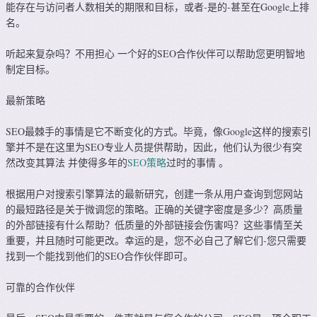
能存在与访问者人数相关的期限和目标，或者-是的-甚至在Google上排
名。
听起来复杂吗？不用担心 一个好的SEO合作伙伴可以帮助您更明智地
制定目标。
最新策略
SEO最棘手的事情是它不断变化的方式。毕竟，像Google这样的搜索引
擎并不是在这里为SEO专业人员提供帮助，因此，他们认为很少有突
然改变其算法 并使得多年的
SEO策略
过时的事情 。
根据用户对搜索引擎算法的最新研究，创建一条从用户查询到您网站
的最短路径是关于微调您的策略。正确的关键字密度是多少？高质量
的外部链接有什么帮助？低质量的外部链接会伤害吗？这些事情至关
重要，并且随时可能更改。幸运的是，您不必自己了解它们-您只需要
找到一个能找到他们的SEO合作伙伴即可。
可靠的合作伙伴