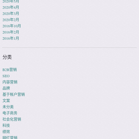
2020年5月
2020年4月
2020年3月
2020年2月
2016年10月
2016年2月
2016年1月
分类
B2B营销
SEO
内容营销
品牌
基于帐户营销
文案
未分类
电子商务
社会化营销
科技
绩效
网红营销