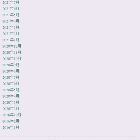
2021年7月
2021年6月
2021年5月
2021年4月
2021年3月
2021年2月
2021年1月
2020年12月
2020年11月
2020年10月
2020年9月
2020年8月
2020年7月
2020年6月
2020年5月
2020年4月
2020年3月
2020年2月
2016年10月
2016年2月
2016年1月