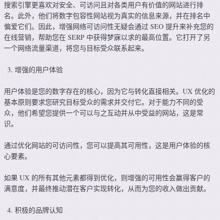
搜索引擎更喜欢对安全、可访问且对各类用户有价值的网站进行排
名。此外，他们将数字包容性网站视为真实的信息来源，并在排名中
偏爱它们。因此，增强网络可访问性无疑会通过 SEO 提升来补充您的
在线营销，帮助您在 SERP 中获得梦寐以求的最高位置。它打开了另
一个网络流量渠道，将您与目标受众联系起来。
增强的用户体验
用户体验是您的数字存在的核心，因为它与转化直接相关。UX 优化的
基本原则要求您研究目标受众的需求并交付它。对于能力不同的受
众，他们希望您提供一个可以与之互动并从中受益的网站，这是常
识。
通过优化网站的可访问性，您可以提高其可用性，这是用户体验的核
心要素。
如果 UX 的所有其他元素都得到优化，则增强的可用性会赢得客户的
满意度，并最终推动潜在客户实现转化，从而为您的收入做出贡献。
积极的品牌认知