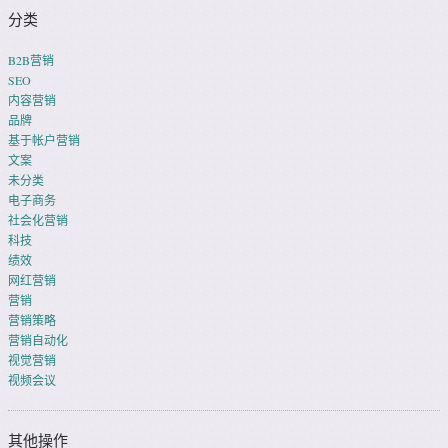
分类
B2B营销
SEO
内容营销
品牌
基于帐户营销
文案
未分类
电子商务
社会化营销
科技
绩效
网红营销
营销
营销策略
营销自动化
视觉营销
视频会议
其他操作