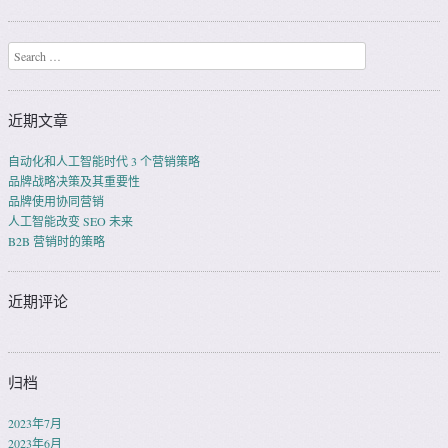
Search
近期文章
自动化和人工智能时代 3 个营销策略
品牌战略决策及其重要性
品牌使用协同营销
人工智能改变 SEO 未来
B2B 营销时的策略
近期评论
归档
2023年7月
2023年6月