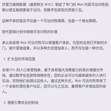
尽管万维网联盟（通常称为 W3C）制定了专门的 Web 内容可访问性指
南以使互联网更易于访问，但数字包容性仍然很少见。
这种不幸的现实不仅是一个可访问性障碍，也是一个增长障碍。
现代营销计划中网络可访问性的价值
承认和采用 Web 可访问性可以增强客户体验，为您的业务打开新的大
门，提升营销成果，并以多种方式增加收入，而不仅仅是一种方式。
扩大您的市场范围
全球15% 的人口身患残疾，属于具有强大消费能力的高价值细分市
场。通过数字化包容性网络存在，您的企业可以与越来越多的人进行
互动，否则他们会错过这些人。通过这种方式，Web 可访问性带来了
一个全新的潜在客户社区，您可以与之互动、赢得客户并增加您的收
入。
搜索引擎优化的好处