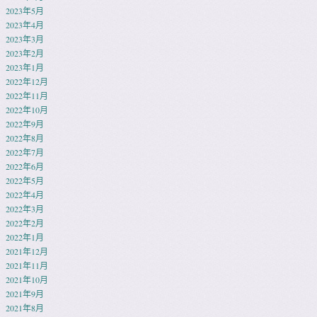
2023年5月
2023年4月
2023年3月
2023年2月
2023年1月
2022年12月
2022年11月
2022年10月
2022年9月
2022年8月
2022年7月
2022年6月
2022年5月
2022年4月
2022年3月
2022年2月
2022年1月
2021年12月
2021年11月
2021年10月
2021年9月
2021年8月