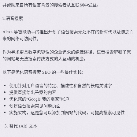
并帮助来自所有语言背景的搜索者从互联网中受益。
2.语音搜索
Alexa 等智能助手的推出开创了语音搜索无处不在的新时代以及随之而
来的网络可访问性。
作为寻求更具数字包容性的企业追求的绝佳途径，语音搜索解锁了您
的网站与无法搜索传统方式的人互动的机会。
以下是优化语音搜索 SEO 的一些最佳实践：
使用针对用户语言的特定、描述性和自然的长尾关键字
提供直接给出答案的内容
优化您的“Google 我的商家”帐户
创建语音搜索常见问题页面
实施架构，这是您可以添加到网站的代码，可提高搜索可见性
替代 (Alt) 文本