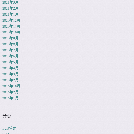
2021年3月
2021年2月
2021年1月
2020年12月
2020年11月
2020年10月
2020年9月
2020年8月
2020年7月
2020年6月
2020年5月
2020年4月
2020年3月
2020年2月
2016年10月
2016年2月
2016年1月
分类
B2B营销