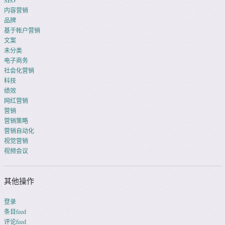
SEO
内容营销
品牌
基于帐户营销
文案
未分类
电子商务
社会化营销
科技
绩效
网红营销
营销
营销策略
营销自动化
视觉营销
视频会议
其他操作
登录
条目feed
评论feed