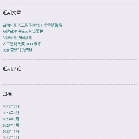
近期文章
自动化和人工智能时代 3 个营销策略
品牌战略决策及其重要性
品牌使用协同营销
人工智能改变 SEO 未来
B2B 营销时的策略
近期评论
归档
2023年7月
2023年6月
2023年5月
2023年4月
2023年3月
2023年2月