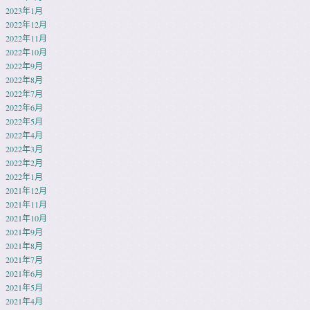
2023年1月
2022年12月
2022年11月
2022年10月
2022年9月
2022年8月
2022年7月
2022年6月
2022年5月
2022年4月
2022年3月
2022年2月
2022年1月
2021年12月
2021年11月
2021年10月
2021年9月
2021年8月
2021年7月
2021年6月
2021年5月
2021年4月