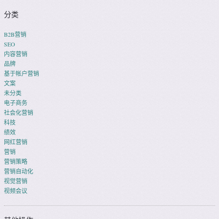
分类
B2B营销
SEO
内容营销
品牌
基于帐户营销
文案
未分类
电子商务
社会化营销
科技
绩效
网红营销
营销
营销策略
营销自动化
视觉营销
视频会议