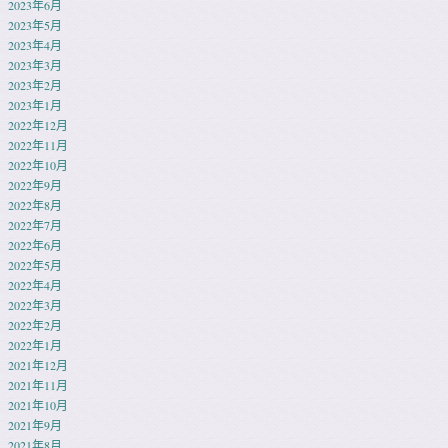
2023年6月
2023年5月
2023年4月
2023年3月
2023年2月
2023年1月
2022年12月
2022年11月
2022年10月
2022年9月
2022年8月
2022年7月
2022年6月
2022年5月
2022年4月
2022年3月
2022年2月
2022年1月
2021年12月
2021年11月
2021年10月
2021年9月
2021年8月