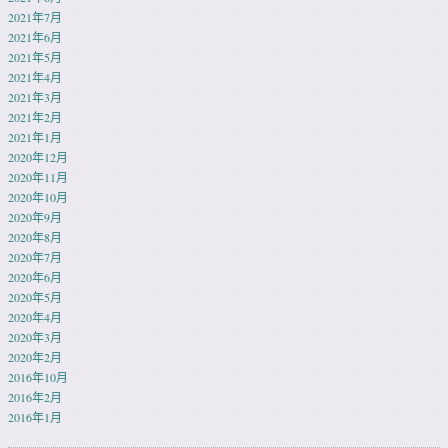
2021年7月
2021年6月
2021年5月
2021年4月
2021年3月
2021年2月
2021年1月
2020年12月
2020年11月
2020年10月
2020年9月
2020年8月
2020年7月
2020年6月
2020年5月
2020年4月
2020年3月
2020年2月
2016年10月
2016年2月
2016年1月