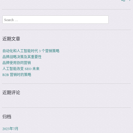
Search
近期文章
自动化和人工智能时代 3 个营销策略
品牌战略决策及其重要性
品牌使用协同营销
人工智能改变 SEO 未来
B2B 营销时的策略
近期评论
归档
2023年7月