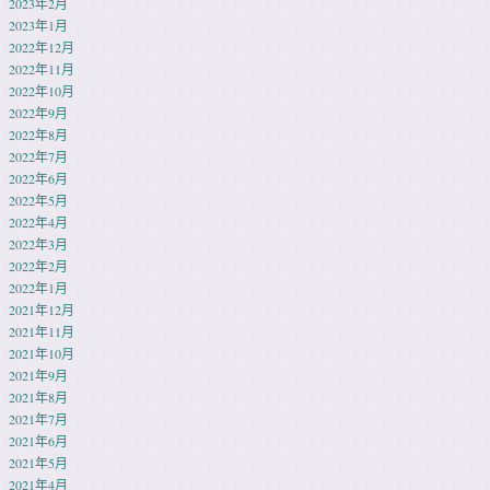
2023年2月
2023年1月
2022年12月
2022年11月
2022年10月
2022年9月
2022年8月
2022年7月
2022年6月
2022年5月
2022年4月
2022年3月
2022年2月
2022年1月
2021年12月
2021年11月
2021年10月
2021年9月
2021年8月
2021年7月
2021年6月
2021年5月
2021年4月