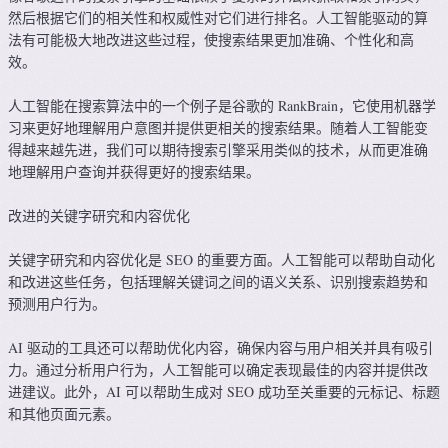
然后根据它们的相关性和权威性对它们进行排名。人工智能驱动的算
法有可能极大地改进这些过程，使搜索结果更加准确、个性化和高
效。
人工智能在搜索算法中的一个例子是谷歌的 RankBrain，它使用机器学
习来更好地理解用户意图并提供更相关的搜索结果。随着人工智能变
得越来越先进，我们可以期待搜索引擎采用类似的技术，从而更准确
地理解用户查询并获得更好的搜索结果。
改进的关键字研究和内容优化
关键字研究和内容优化是 SEO 的重要方面。人工智能可以帮助自动化
和改进这些任务，包括理解关键词之间的语义关系、识别搜索趋势和
预测用户行为。
AI 驱动的工具还可以帮助优化内容，确保内容与用户相关并具有吸引
力。通过分析用户行为，人工智能可以确定表现最佳的内容并提供改
进建议。此外，AI 可以帮助生成对 SEO 成功至关重要的元标记、标题
和其他页面元素。