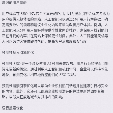
增强的用户体验
用户体验在 SEO 中起着至关重要的作用，因为搜索引擎会优先考虑为
用户提供无缝体验的网站。人工智能可以通过分析用户行为数据、确
定需要改进的领域和建议个性化内容来帮助改善用户体验。例如，人
工智能可以分析用户偏好并提供个性化内容推荐，确保用户找到他们
正在寻找的内容并在网站上停留更长时间。此外，人工智能聊天机器
人可以为访客提供即时帮助，提高客户满意度和参与度。
预测性搜索引擎优化
预测性 SEO 是一个涉及使用 AI 预测未来趋势、用户行为和搜索引擎
算法更新的概念。通过利用人工智能和机器学习，企业可以保持领先
地位，预测变化并相应地调整他们的 SEO 策略。
预测性搜索引擎优化可以帮助企业识别热门话题并创建吸引目标受众
的内容。此外，它还可以帮助企业检测潜在的算法更新并调整其策
略，以最大程度地减少对其排名的影响。
语音搜索优化