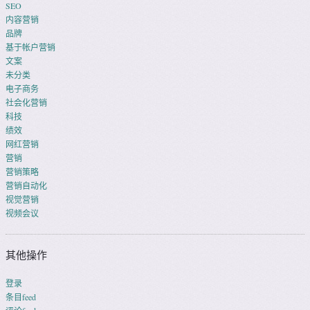
SEO
内容营销
品牌
基于帐户营销
文案
未分类
电子商务
社会化营销
科技
绩效
网红营销
营销
营销策略
营销自动化
视觉营销
视频会议
其他操作
登录
条目feed