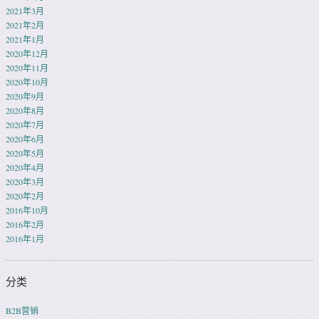
2021年3月
2021年2月
2021年1月
2020年12月
2020年11月
2020年10月
2020年9月
2020年8月
2020年7月
2020年6月
2020年5月
2020年4月
2020年3月
2020年2月
2016年10月
2016年2月
2016年1月
分类
B2B营销