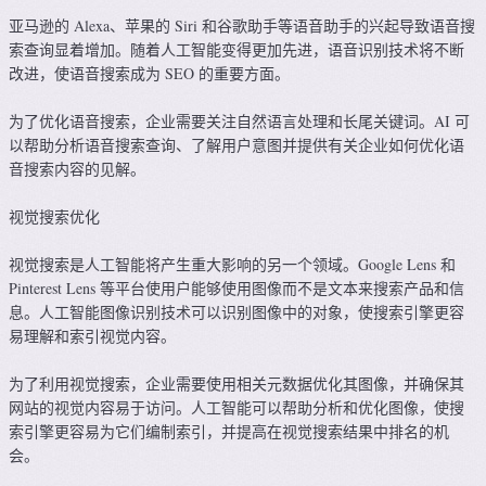
亚马逊的 Alexa、苹果的 Siri 和谷歌助手等语音助手的兴起导致语音搜
索查询显着增加。随着人工智能变得更加先进，语音识别技术将不断
改进，使语音搜索成为 SEO 的重要方面。
为了优化语音搜索，企业需要关注自然语言处理和长尾关键词。AI 可
以帮助分析语音搜索查询、了解用户意图并提供有关企业如何优化语
音搜索内容的见解。
视觉搜索优化
视觉搜索是人工智能将产生重大影响的另一个领域。Google Lens 和
Pinterest Lens 等平台使用户能够使用图像而不是文本来搜索产品和信
息。人工智能图像识别技术可以识别图像中的对象，使搜索引擎更容
易理解和索引视觉内容。
为了利用视觉搜索，企业需要使用相关元数据优化其图像，并确保其
网站的视觉内容易于访问。人工智能可以帮助分析和优化图像，使搜
索引擎更容易为它们编制索引，并提高在视觉搜索结果中排名的机
会。