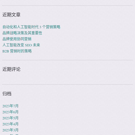
近期文章
自动化和人工智能时代 3 个营销策略
品牌战略决策及其重要性
品牌使用协同营销
人工智能改变 SEO 未来
B2B 营销时的策略
近期评论
归档
2023年7月
2023年6月
2023年5月
2023年4月
2023年3月